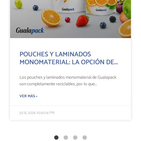
POUCHES Y LAMINADOS
MONOMATERIAL: LA OPCIÓN DE...
Los pouches y laminados monomaterial de Gualapack
son completamente reciclables, por lo que...
VER MÁS »
Jul 8, 2026 10:50:14 PM