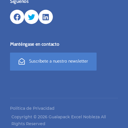
Síguenos
Manténgase en contacto
Suscríbete a nuestro newsletter
Política de Privacidad
Copyright © 2026 Gualapack Excel Nobleza All
Rights Reserved