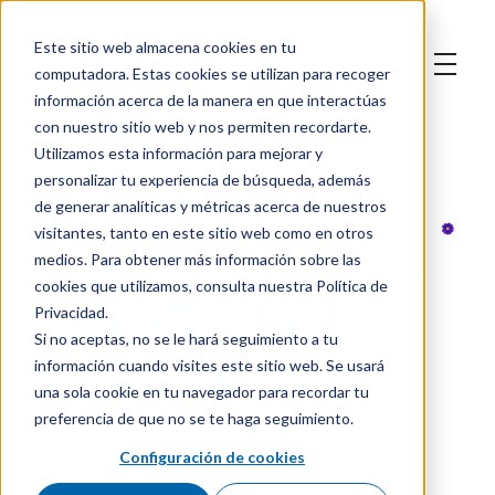
Este sitio web almacena cookies en tu
computadora. Estas cookies se utilizan para recoger
información acerca de la manera en que interactúas
con nuestro sitio web y nos permiten recordarte.
Utilizamos esta información para mejorar y
personalizar tu experiencia de búsqueda, además
de generar analíticas y métricas acerca de nuestros
visitantes, tanto en este sitio web como en otros
medios. Para obtener más información sobre las
cookies que utilizamos, consulta nuestra Política de
Privacidad.
Si no aceptas, no se le hará seguimiento a tu
información cuando visites este sitio web. Se usará
una sola cookie en tu navegador para recordar tu
preferencia de que no se te haga seguimiento.
Configuración de cookies