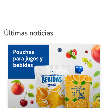
Últimas noticias