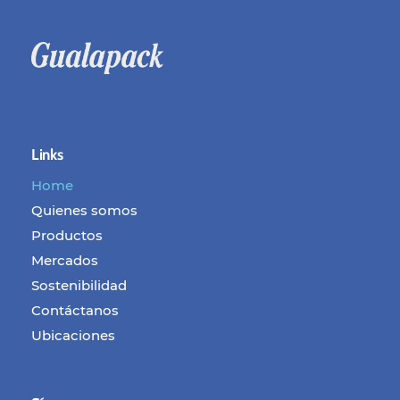
Links
Home
Quienes somos
Productos
Mercados
Sostenibilidad
Contáctanos
Ubicaciones