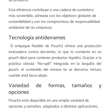
de producto.
Esta eficiencia contribuye a una cadena de suministro
más sostenible, alineada con los objetivos globales de
sostenibilidad y con los compromisos de responsabilidad
ambiental de las empresas.
Tecnología antiderrames
El empaque flexible de Pouch5 ofrece una protección
innovadora contra derrames, lo que lo convierte en un
pouch ideal para contener productos líquidos. Gracias a la
práctica válvula “No-spill” integrada en la boquilla del
pouch, el contenido del envase no se derrama, incluso
cuando está boca abajo.
Variedad de formas, tamaños y
opciones
Pouch5 está disponible en una amplia variedad de
opciones y tamaños, adaptados a distintas aplicaciones,