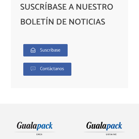
SUSCRÍBASE A NUESTRO
BOLETÍN DE NOTICIAS
Suscríbase
Contáctanos