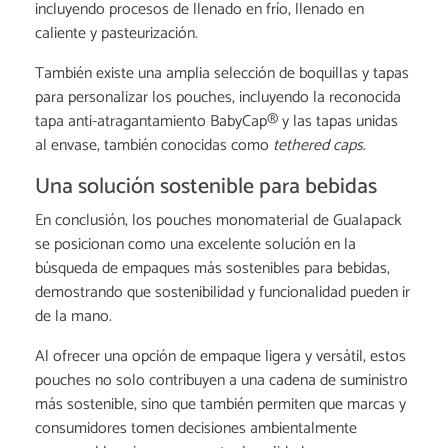
incluyendo procesos de llenado en frío, llenado en
caliente y pasteurización.
También existe una amplia selección de boquillas y tapas
para personalizar los pouches, incluyendo la reconocida
tapa anti-atragantamiento BabyCap® y las tapas unidas
al envase, también conocidas como
tethered caps
.
Una solución sostenible para bebidas
En conclusión, los pouches monomaterial de Gualapack
se posicionan como una excelente solución en la
búsqueda de empaques más sostenibles para bebidas,
demostrando que sostenibilidad y funcionalidad pueden ir
de la mano.
Al ofrecer una opción de empaque ligera y versátil, estos
pouches no solo contribuyen a una cadena de suministro
más sostenible, sino que también permiten que marcas y
consumidores tomen decisiones ambientalmente