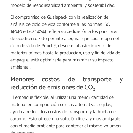
modelo de responsabilidad ambiental y sostenibilidad.
El compromiso de Gualapack con la realización de
análisis de ciclo de vida conforme a las normas ISO
14040 e ISO 14044 refleja su dedicación a los principios
de ecodiseño. Esto permite asegurar que cada etapa del
ciclo de vida de Pouch5, desde el abastecimiento de
materias primas hasta la producción, uso y fin de vida del
empaque, esté optimizada para minimizar su impacto
ambiental.
Menores costos de transporte y
reducción de emisiones de CO₂
El empaque flexible, al utilizar una menor cantidad de
material en comparación con las alternativas rígidas,
ayuda a reducir los costos de transporte y la huella de
carbono. Esto ofrece una solución ligera y más amigable
con el medio ambiente para contener el mismo volumen