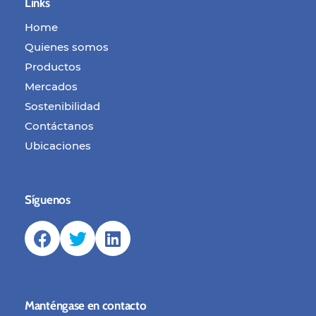
Links
Home
Quienes somos
Productos
Mercados
Sostenibilidad
Contáctanos
Ubicaciones
Síguenos
Manténgase en contacto