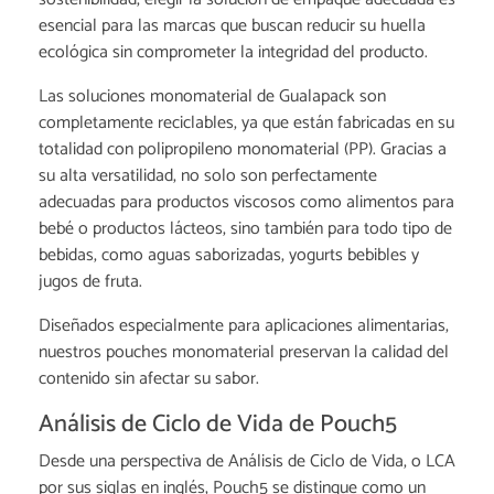
esencial para las marcas que buscan reducir su huella
ecológica sin comprometer la integridad del producto.
Las soluciones monomaterial de Gualapack son
completamente reciclables, ya que están fabricadas en su
totalidad con polipropileno monomaterial (PP). Gracias a
su alta versatilidad, no solo son perfectamente
adecuadas para productos viscosos como alimentos para
bebé o productos lácteos, sino también para todo tipo de
bebidas, como aguas saborizadas, yogurts bebibles y
jugos de fruta.
Diseñados especialmente para aplicaciones alimentarias,
nuestros pouches monomaterial preservan la calidad del
contenido sin afectar su sabor.
Análisis de Ciclo de Vida de Pouch5
Desde una perspectiva de Análisis de Ciclo de Vida, o LCA
por sus siglas en inglés, Pouch5 se distingue como un