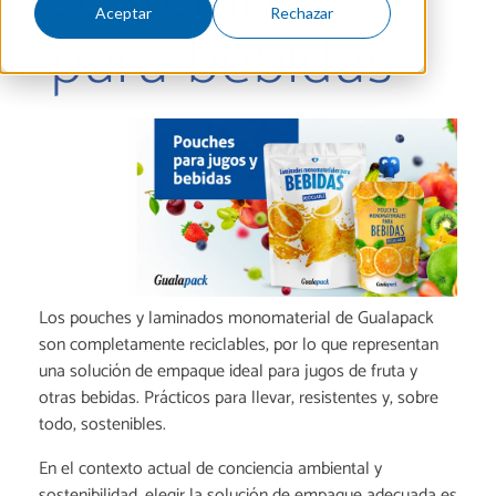
Aceptar
Rechazar
para bebidas
Los pouches y laminados monomaterial de Gualapack
son completamente reciclables, por lo que representan
una solución de empaque ideal para jugos de fruta y
otras bebidas. Prácticos para llevar, resistentes y, sobre
todo, sostenibles.
En el contexto actual de conciencia ambiental y
sostenibilidad, elegir la solución de empaque adecuada es