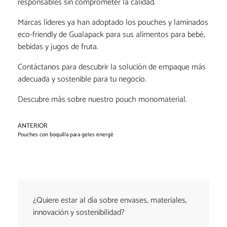
responsables sin comprometer la calidad.
Marcas líderes ya han adoptado los pouches y laminados
eco-friendly de Gualapack para sus alimentos para bebé,
bebidas y jugos de fruta.
Contáctanos para descubrir la solución de empaque más
adecuada y sostenible para tu negocio.
Descubre más sobre nuestro pouch monomaterial.
ANTERIOR
Pouches con boquilla para geles energéticos: una solución...
¿Quiere estar al día sobre envases, materiales,
innovación y sostenibilidad?